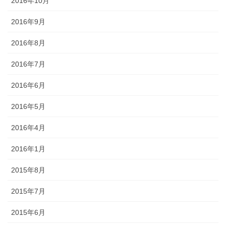
2016年10月
2016年9月
2016年8月
2016年7月
2016年6月
2016年5月
2016年4月
2016年1月
2015年8月
2015年7月
2015年6月