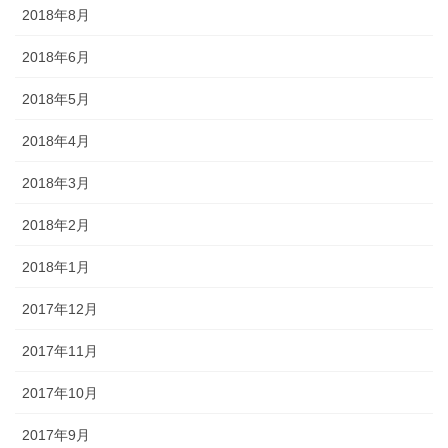
2018年8月
2018年6月
2018年5月
2018年4月
2018年3月
2018年2月
2018年1月
2017年12月
2017年11月
2017年10月
2017年9月