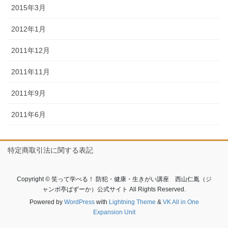
2015年3月
2012年1月
2011年12月
2011年11月
2011年9月
2011年6月
特定商取引法に関する表記
Copyright © 笑って学べる！ 防犯・健康・生きがい講座 西山仁胤（ジ
ャンボ亭ばずーか）公式サイト All Rights Reserved.
Powered by
WordPress
with
Lightning Theme
&
VK All in One
Expansion Unit