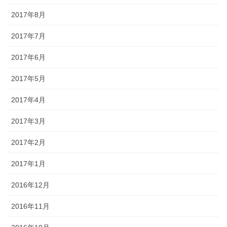
2017年8月
2017年7月
2017年6月
2017年5月
2017年4月
2017年3月
2017年2月
2017年1月
2016年12月
2016年11月