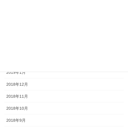
2019年8月
2019年7月
2019年5月
2019年4月
2019年3月
2019年2月
2019年1月
2018年12月
2018年11月
2018年10月
2018年9月