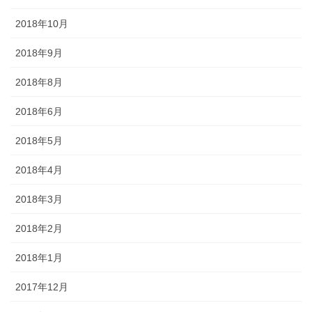
2018年10月
2018年9月
2018年8月
2018年6月
2018年5月
2018年4月
2018年3月
2018年2月
2018年1月
2017年12月