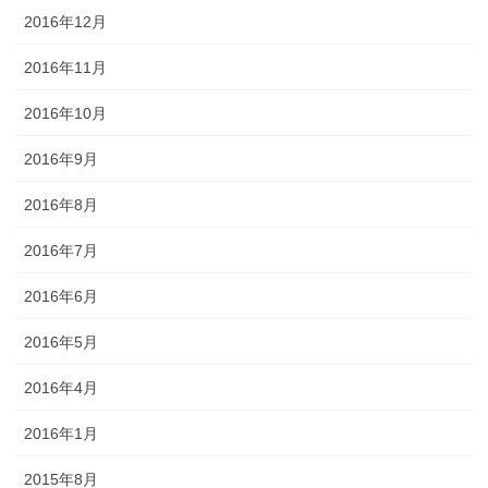
2016年12月
2016年11月
2016年10月
2016年9月
2016年8月
2016年7月
2016年6月
2016年5月
2016年4月
2016年1月
2015年8月