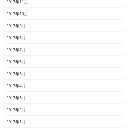
2017年11月
2017年10月
2017年9月
2017年8月
2017年7月
2017年6月
2017年5月
2017年4月
2017年3月
2017年2月
2017年1月