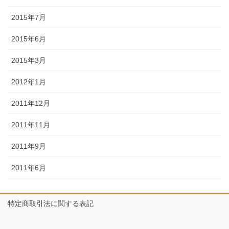
2015年7月
2015年6月
2015年3月
2012年1月
2011年12月
2011年11月
2011年9月
2011年6月
特定商取引法に関する表記