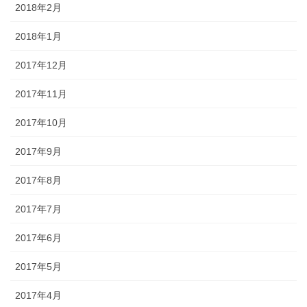
2018年2月
2018年1月
2017年12月
2017年11月
2017年10月
2017年9月
2017年8月
2017年7月
2017年6月
2017年5月
2017年4月