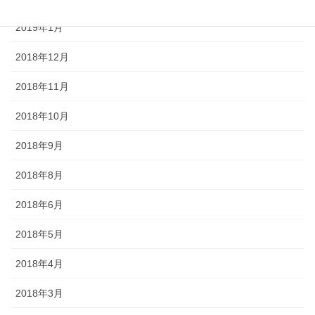
2019年1月
2018年12月
2018年11月
2018年10月
2018年9月
2018年8月
2018年6月
2018年5月
2018年4月
2018年3月