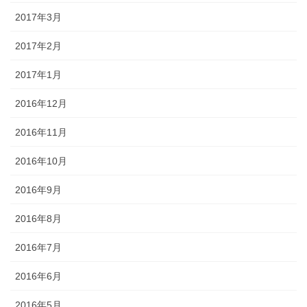
2017年3月
2017年2月
2017年1月
2016年12月
2016年11月
2016年10月
2016年9月
2016年8月
2016年7月
2016年6月
2016年5月