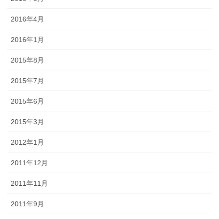
2016年4月
2016年1月
2015年8月
2015年7月
2015年6月
2015年3月
2012年1月
2011年12月
2011年11月
2011年9月