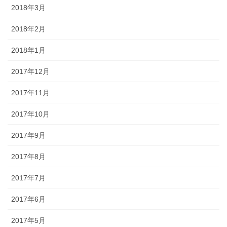
2018年3月
2018年2月
2018年1月
2017年12月
2017年11月
2017年10月
2017年9月
2017年8月
2017年7月
2017年6月
2017年5月