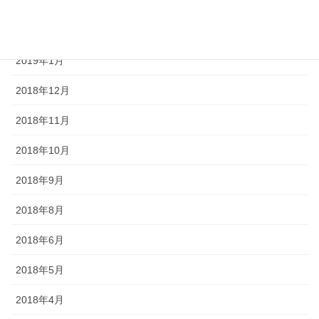
2019年3月
2019年2月
2019年1月
2018年12月
2018年11月
2018年10月
2018年9月
2018年8月
2018年6月
2018年5月
2018年4月