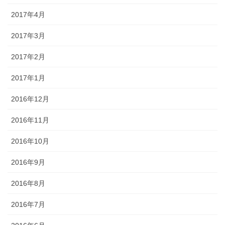
2017年4月
2017年3月
2017年2月
2017年1月
2016年12月
2016年11月
2016年10月
2016年9月
2016年8月
2016年7月