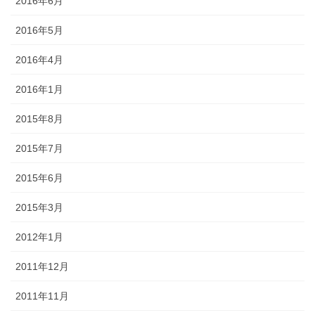
2016年6月
2016年5月
2016年4月
2016年1月
2015年8月
2015年7月
2015年6月
2015年3月
2012年1月
2011年12月
2011年11月