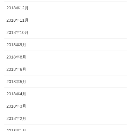
2018年12月
2018年11月
2018年10月
2018年9月
2018年8月
2018年6月
2018年5月
2018年4月
2018年3月
2018年2月
2018年1月