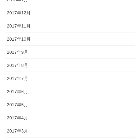
2017年12月
2017年11月
2017年10月
2017年9月
2017年8月
2017年7月
2017年6月
2017年5月
2017年4月
2017年3月