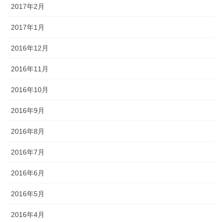
2017年2月
2017年1月
2016年12月
2016年11月
2016年10月
2016年9月
2016年8月
2016年7月
2016年6月
2016年5月
2016年4月