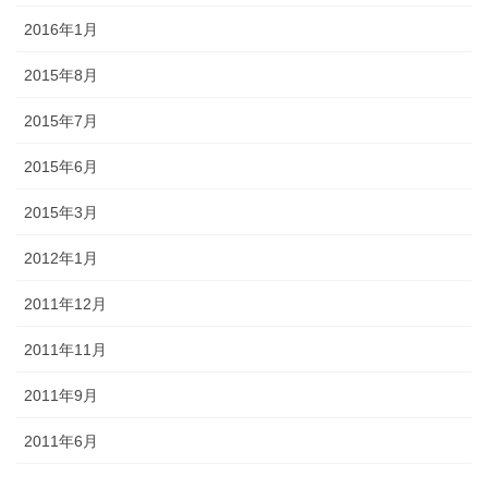
2016年1月
2015年8月
2015年7月
2015年6月
2015年3月
2012年1月
2011年12月
2011年11月
2011年9月
2011年6月