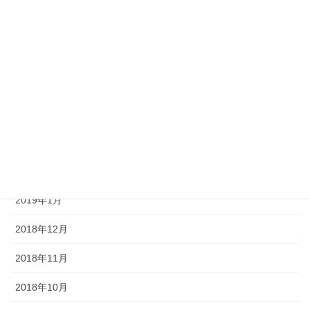
2019年8月
2019年7月
2019年5月
2019年4月
2019年3月
2019年2月
2019年1月
2018年12月
2018年11月
2018年10月