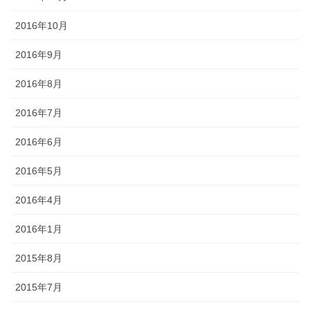
2016年10月
2016年9月
2016年8月
2016年7月
2016年6月
2016年5月
2016年4月
2016年1月
2015年8月
2015年7月