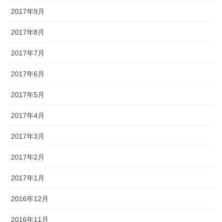
2017年9月
2017年8月
2017年7月
2017年6月
2017年5月
2017年4月
2017年3月
2017年2月
2017年1月
2016年12月
2016年11月