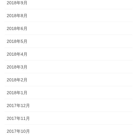
2018年9月
2018年8月
2018年6月
2018年5月
2018年4月
2018年3月
2018年2月
2018年1月
2017年12月
2017年11月
2017年10月