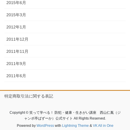
2015年6月
2015年3月
2012年1月
2011年12月
2011年11月
2011年9月
2011年6月
特定商取引法に関する表記
Copyright © 笑って学べる！ 防犯・健康・生きがい講座 西山仁胤（ジ
ャンボ亭ばずーか）公式サイト All Rights Reserved.
Powered by
WordPress
with
Lightning Theme
&
VK All in One