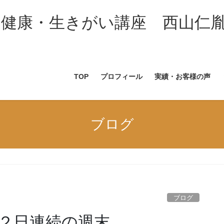
・健康・生きがい講座 西山仁
TOP
プロフィール
実績・お客様の声
ブログ
ブログ
２日連続の週末