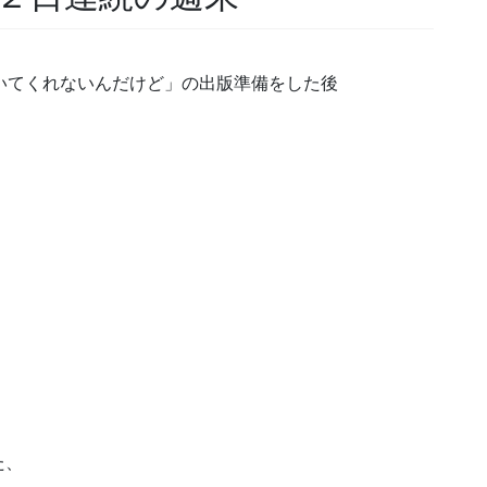
いてくれないんだけど」の出版準備をした後
た、