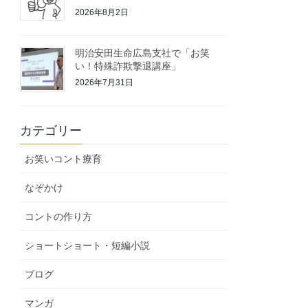
2026年8月2日
明治安田生命広島支社で「お笑
い！特殊詐欺撃退講座」
2026年7月31日
カテゴリー
お笑いコント療育
なぞかけ
コントの作り方
ショートショート・短編小説
ブログ
マンガ