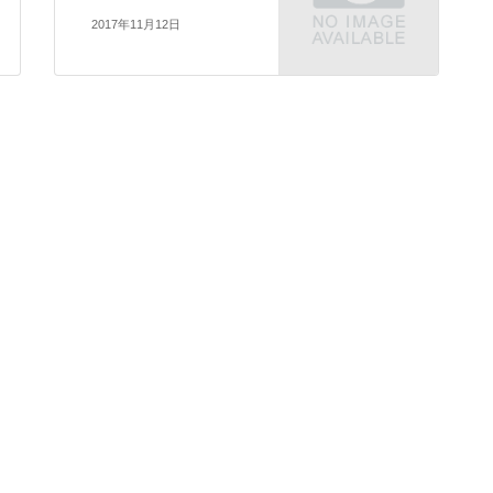
2017年11月12日