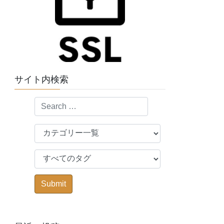
サイト内検索