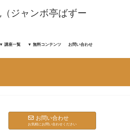
胤（ジャンボ亭ばずー
▼ 講座一覧
▼ 無料コンテンツ
お問い合わせ
お問い合わせ
お気軽にお問い合わせください