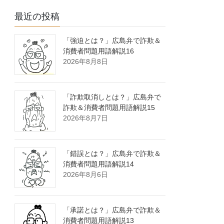
最近の投稿
「強迫とは？」広島弁で詐欺＆
消費者問題用語解説16
2026年8月8日
「詐欺取消しとは？」広島弁で
詐欺＆消費者問題用語解説15
2026年8月7日
「錯誤とは？」広島弁で詐欺＆
消費者問題用語解説14
2026年8月6日
「承諾とは？」広島弁で詐欺＆
消費者問題用語解説13