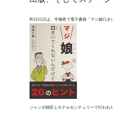
昨日21日は、半徹夜で電子書籍「マジ娘口き
ジャンボ師匠とホテルセンチュリーで行われ