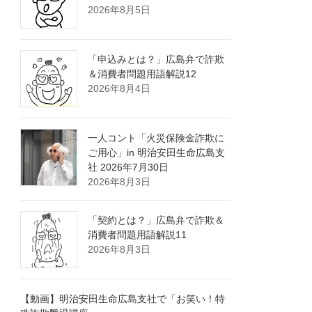
2026年8月5日
「申込みとは？」広島弁で詐欺
＆消費者問題用語解説12
2026年8月4日
一人コント「火災保険金詐欺に
ご用心」in 明治安田生命広島支
社 2026年7月30日
2026年8月3日
「契約とは？」広島弁で詐欺＆
消費者問題用語解説11
2026年8月3日
【動画】明治安田生命広島支社で「お笑い！特