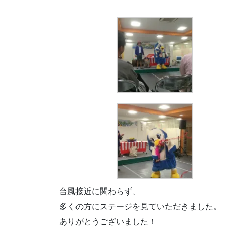
台風接近に関わらず、
多くの方にステージを見ていただきました。
ありがとうございました！