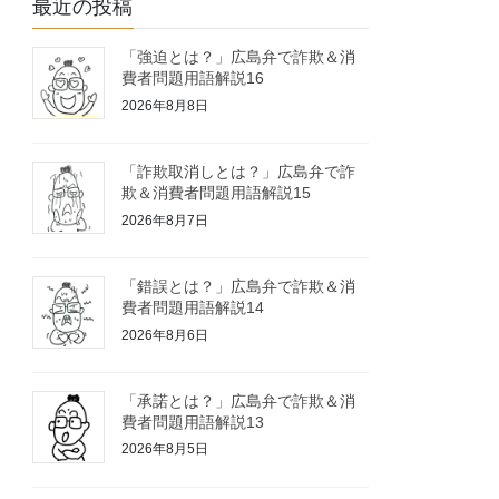
最近の投稿
「強迫とは？」広島弁で詐欺＆消
費者問題用語解説16
2026年8月8日
「詐欺取消しとは？」広島弁で詐
欺＆消費者問題用語解説15
2026年8月7日
「錯誤とは？」広島弁で詐欺＆消
費者問題用語解説14
2026年8月6日
「承諾とは？」広島弁で詐欺＆消
費者問題用語解説13
2026年8月5日