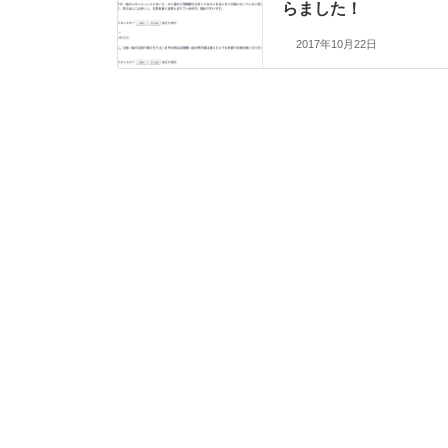
らました！
2017年10月22日