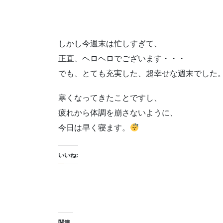
しかし今週末は忙しすぎて、
正直、ヘロヘロでございます・・・
でも、とても充実した、超幸せな週末でした
寒くなってきたことですし、
疲れから体調を崩さないように、
今日は早く寝ます。
いいね:
関連